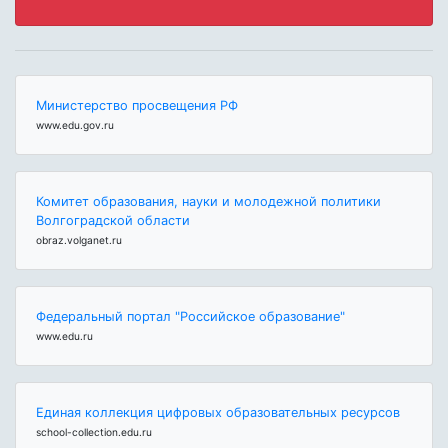
Министерство просвещения РФ
www.edu.gov.ru
Комитет образования, науки и молодежной политики
Волгоградской области
obraz.volganet.ru
Федеральный портал "Российское образование"
www.edu.ru
Единая коллекция цифровых образовательных ресурсов
school-collection.edu.ru